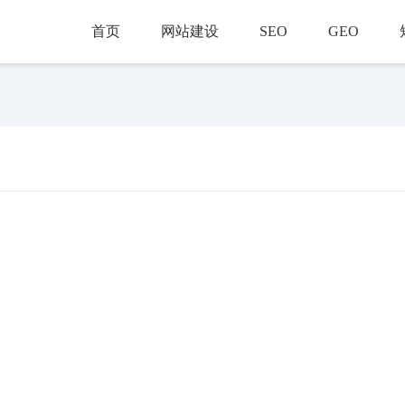
首页
网站建设
SEO
GEO
！