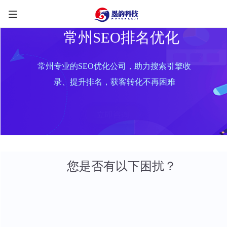
常州SEO排名优化
常州专业的SEO优化公司，助力搜索引擎收
录、提升排名，获客转化不再困难
立即咨询
您是否有以下困扰？