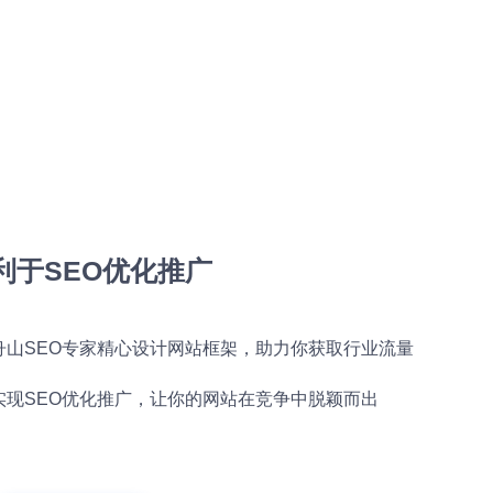
利于SEO优化推广
舟山SEO专家精心设计网站框架，助力你获取行业流量
实现SEO优化推广，让你的网站在竞争中脱颖而出