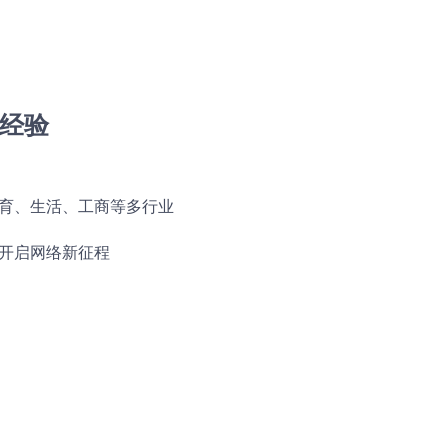
经验
育、生活、工商等多行业
开启网络新征程