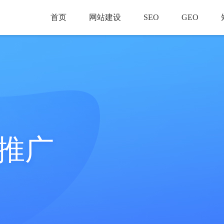
首页
网站建设
SEO
GEO
推广