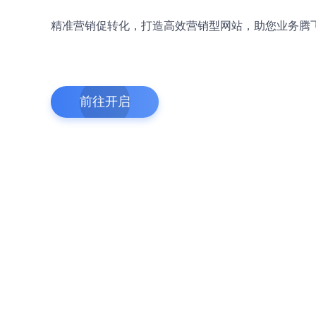
精准营销促转化，打造高效营销型网站，助您业务腾
前往开启