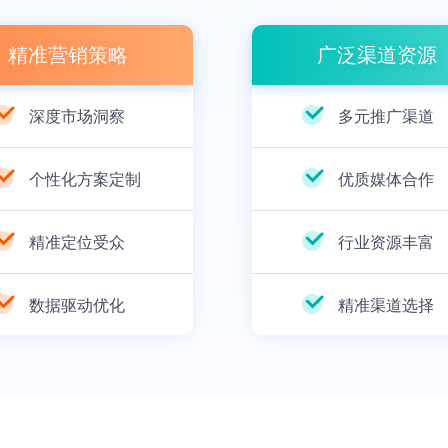
精准营销策略
广泛渠道资源
深度市场洞察
多元推广渠道
个性化方案定制
优质媒体合作
精准定位受众
行业资源丰富
数据驱动优化
精准渠道选择