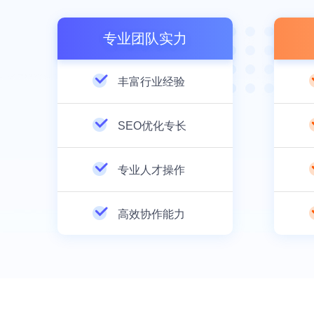
专业团队实力
丰富行业经验
SEO优化专长
专业人才操作
高效协作能力