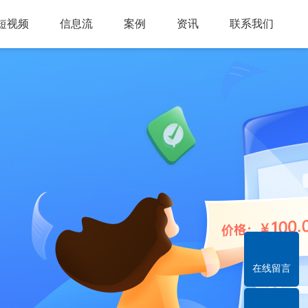
短视频
信息流
案例
资讯
联系我们
在线留言