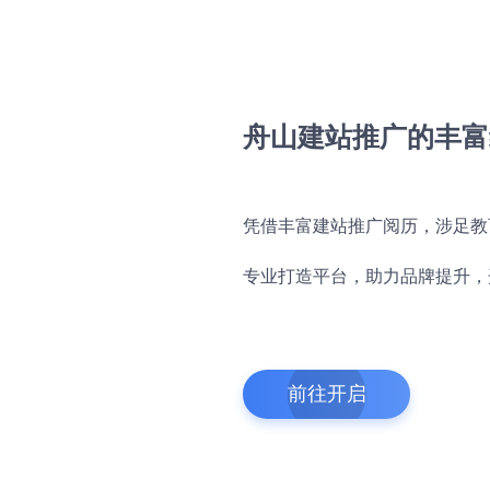
舟山建站推广的丰富
凭借丰富建站推广阅历，涉足教
专业打造平台，助力品牌提升，
前往开启