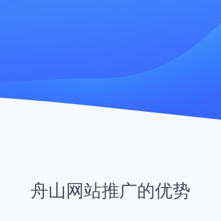
舟山网站推广的优势