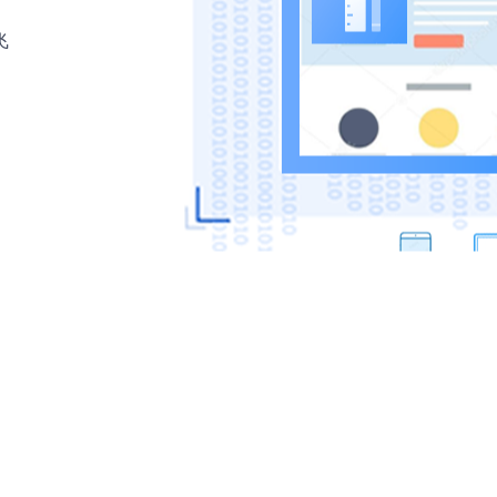
飞
他们都选择舟山网站建设