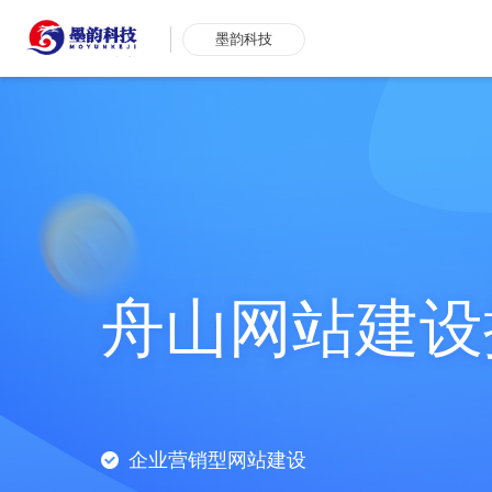
墨韵科技
舟山网站建设
企业营销型网站建设