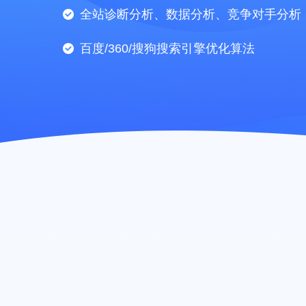
全站诊断分析、数据分析、竞争对手分析
百度/360/搜狗搜索引擎优化算法