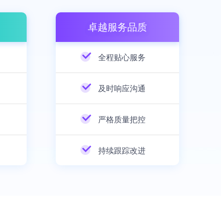
卓越服务品质
全程贴心服务
及时响应沟通
严格质量把控
持续跟踪改进