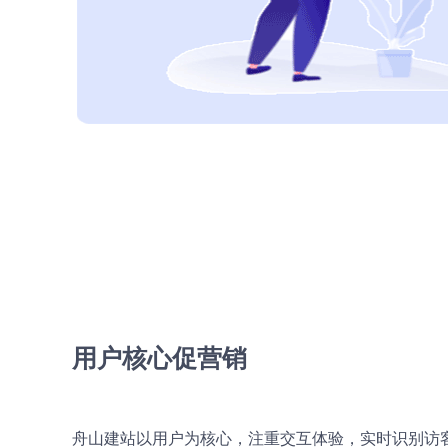
用户核心促营销
舟山建站以用户为核心，注重交互体验，实时识别访