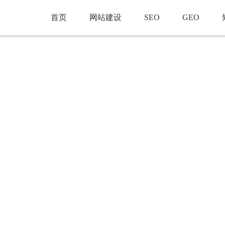
首页
网站建设
SEO
GEO
营