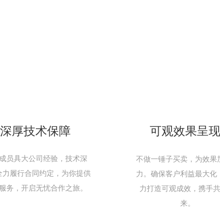
深厚技术保障
可观效果呈
成员具大公司经验，技术深
不做一锤子买卖，为效果
全力履行合同约定，为你提供
力。确保客户利益最大化
服务，开启无忧合作之旅。
力打造可观成效，携手
来。