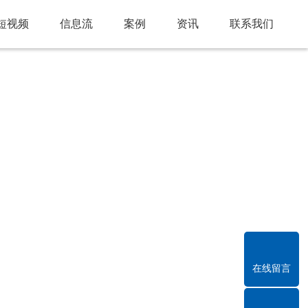
短视频
信息流
案例
资讯
联系我们
在线留言