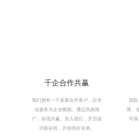
千企合作共赢
我们拥有一千多家合作客户，以专
团队
业服务为企业赋能。通过高效推
厚。
广，实现共赢。加入我们，开启成
可靠
功新征程，共创美好未来。