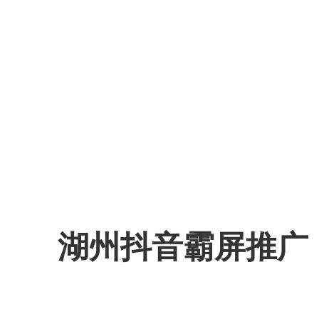
湖州抖音霸屏推广