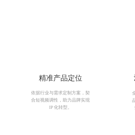
精准产品定位
依据行业与需求定制方案，契
合短视频调性，助力品牌实现
IP 化转型。