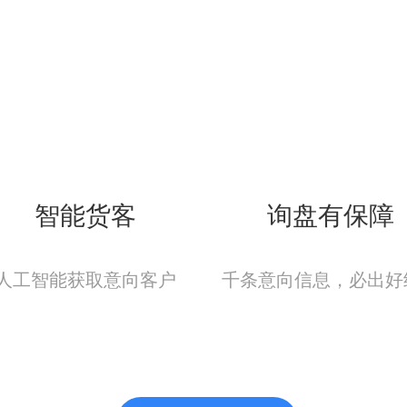
智能货客
询盘有保障
人工智能获取意向客户
千条意向信息，必出好