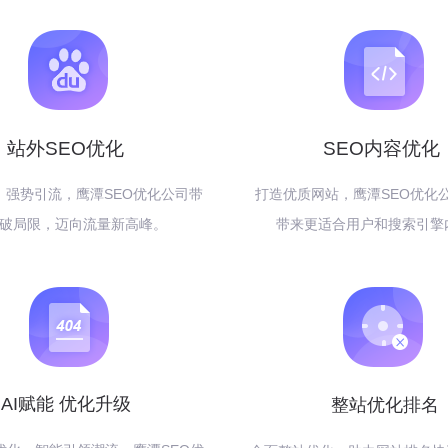
站外SEO优化
SEO内容优化
，强势引流，鹰潭SEO优化公司带
打造优质网站，鹰潭SEO优化
破局限，迈向流量新高峰。
带来更适合用户和搜索引擎
AI赋能 优化升级
整站优化排名