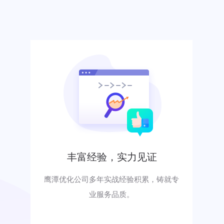
丰富经验，实力见证
鹰潭优化公司多年实战经验积累，铸就专
业服务品质。