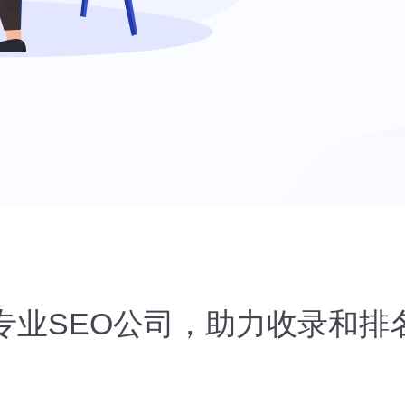
专业SEO公司，助力收录和排