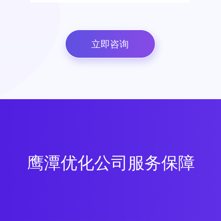
立即咨询
鹰潭优化公司服务保障