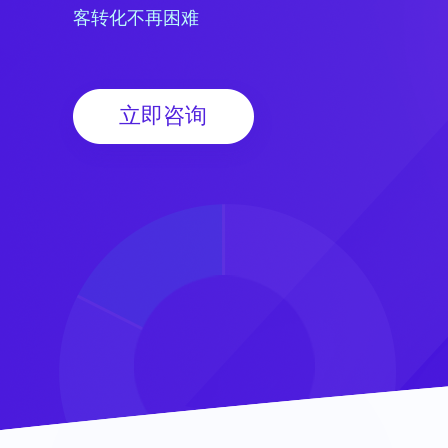
客转化不再困难
立即咨询