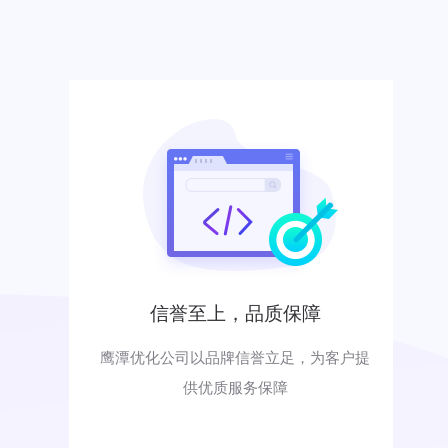
信誉至上，品质保障
鹰潭优化公司以品牌信誉立足，为客户提
供优质服务保障