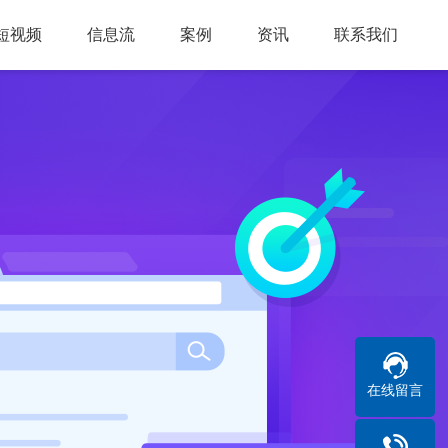
短视频
信息流
案例
资讯
联系我们
在线留言