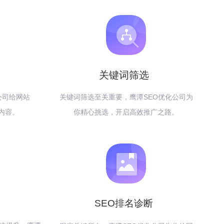
关键词筛选
公司给网站
关键词筛选至关重要，鹰潭SEO优化公司为
内容。
你精心挑选，开启高效推广之路。
SEO排名诊断