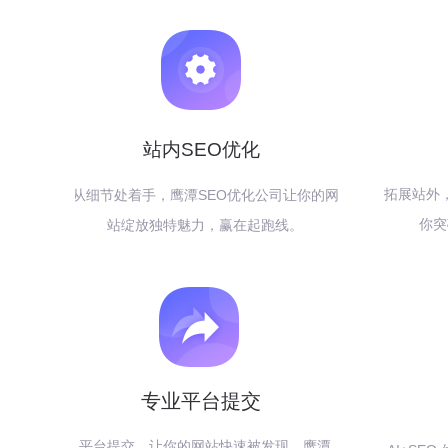
站内SEO优化
拓展站外
从细节处着手，鹰潭SEO优化公司让你的网
你突
站绽放独特魅力，赢在起跑线。
专业平台提交
平台提交，让你的网站快速被发现，鹰潭