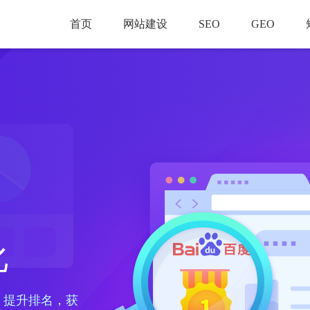
首页
网站建设
SEO
GEO
化
、提升排名，获