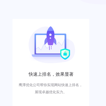
快速上排名，效果显著
鹰潭优化公司帮你实现网站快速上排名，
展现卓越优化实力。