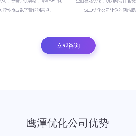
O 优化，智能引领潮流，鹰潭SEO优
全面整站优化，助力网站排名快
司带你抢占数字营销制高点。
SEO优化公司让你的网站
立即咨询
鹰潭优化公司优势