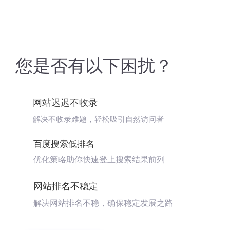
您是否有以下困扰？
网站迟迟不收录
解决不收录难题，轻松吸引自然访问者
百度搜索低排名
优化策略助你快速登上搜索结果前列
网站排名不稳定
解决网站排名不稳，确保稳定发展之路