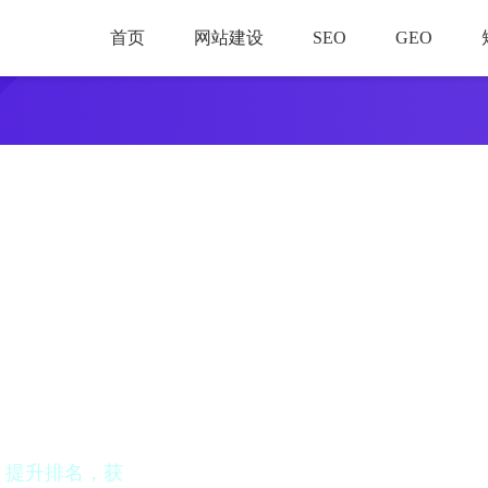
首页
网站建设
SEO
GEO
化
、提升排名，获