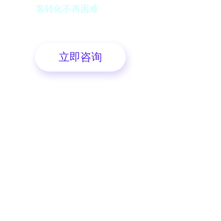
客转化不再困难
立即咨询