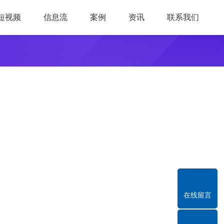
短视频
信息流
案例
资讯
联系我们
在线留言