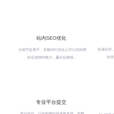
站内SEO优化
拓展站外
从细节处着手，安顺SEO优化公司让你的网
你突
站绽放独特魅力，赢在起跑线。
专业平台提交
平台提交，让你的网站快速被发现，安顺