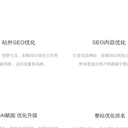
站外SEO优化
SEO内容优化
，强势引流，安顺SEO优化公司带
打造优质网站，安顺SEO优化
破局限，迈向流量新高峰。
带来更适合用户和搜索引擎
AI赋能 优化升级
整站优化排名