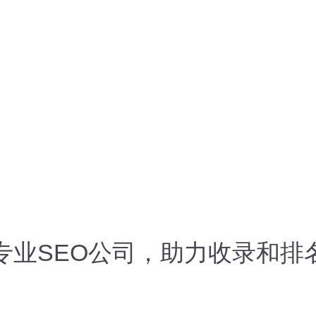
专业SEO公司，助力收录和排