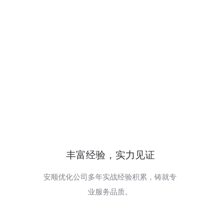
丰富经验，实力见证
安顺优化公司多年实战经验积累，铸就专
业服务品质。