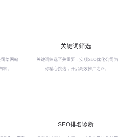
关键词筛选
公司给网站
关键词筛选至关重要，安顺SEO优化公司为
内容。
你精心挑选，开启高效推广之路。
SEO排名诊断