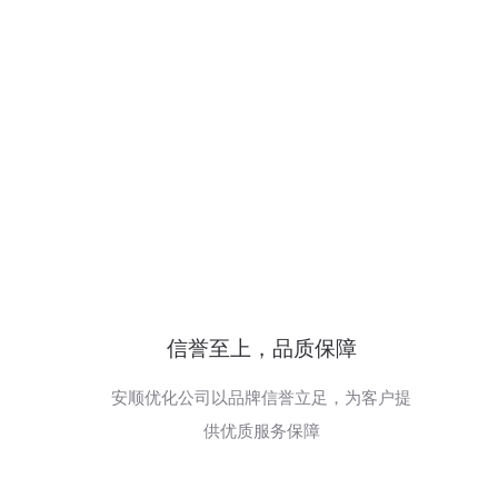
信誉至上，品质保障
安顺优化公司以品牌信誉立足，为客户提
供优质服务保障