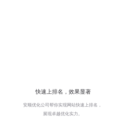
快速上排名，效果显著
安顺优化公司帮你实现网站快速上排名，
展现卓越优化实力。