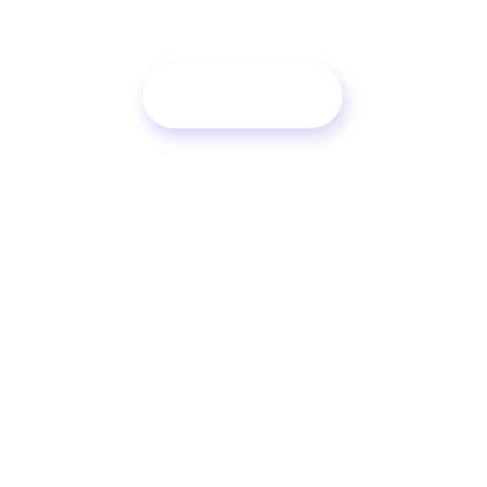
立即咨询
安顺优化公司服务保障