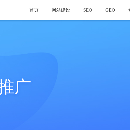
首页
网站建设
SEO
GEO
推广