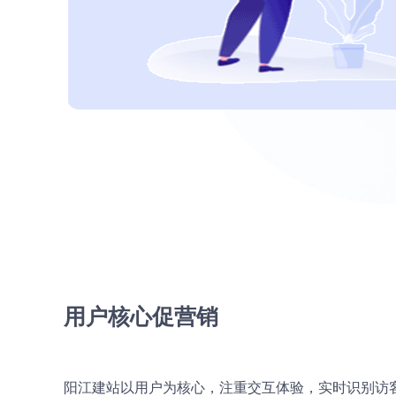
用户核心促营销
阳江建站以用户为核心，注重交互体验，实时识别访