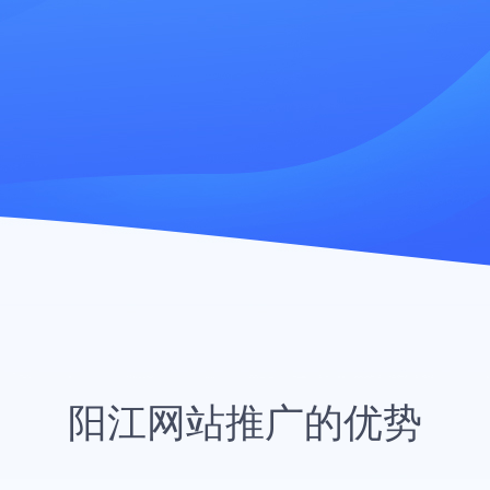
阳江网站推广的优势