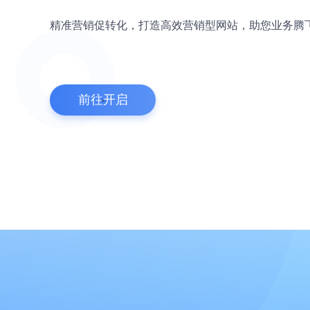
精准营销促转化，打造高效营销型网站，助您业务腾
前往开启