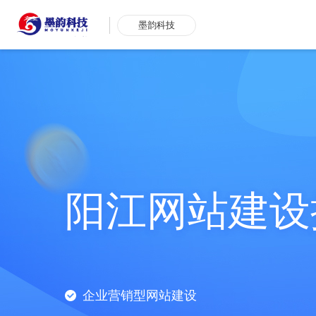
墨韵科技
阳江网站建设
企业营销型网站建设