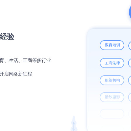
经验
育、生活、工商等多行业
开启网络新征程