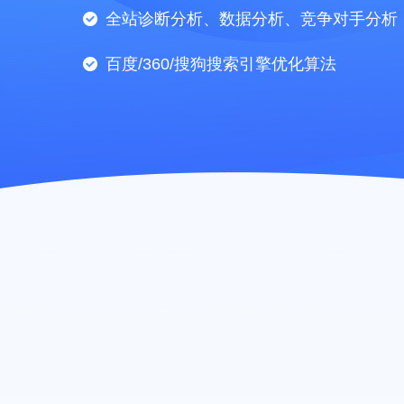
全站诊断分析、数据分析、竞争对手分析
百度/360/搜狗搜索引擎优化算法