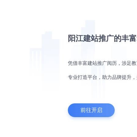
阳江建站推广的丰富
凭借丰富建站推广阅历，涉足教
专业打造平台，助力品牌提升，
前往开启