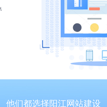
飞
他们都选择阳江网站建设