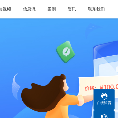
短视频
信息流
案例
资讯
联系我们
在线留言