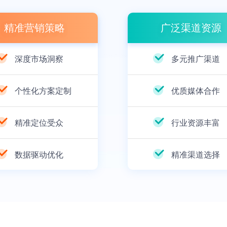
精准营销策略
广泛渠道资源
深度市场洞察
多元推广渠道
个性化方案定制
优质媒体合作
精准定位受众
行业资源丰富
数据驱动优化
精准渠道选择