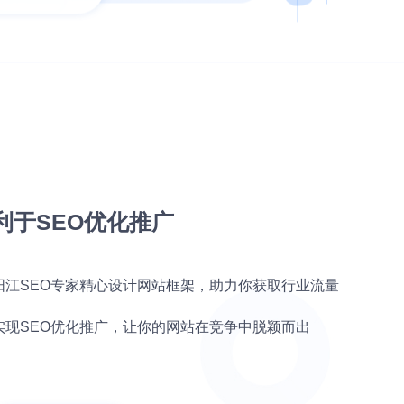
利于SEO优化推广
阳江SEO专家精心设计网站框架，助力你获取行业流量
实现SEO优化推广，让你的网站在竞争中脱颖而出