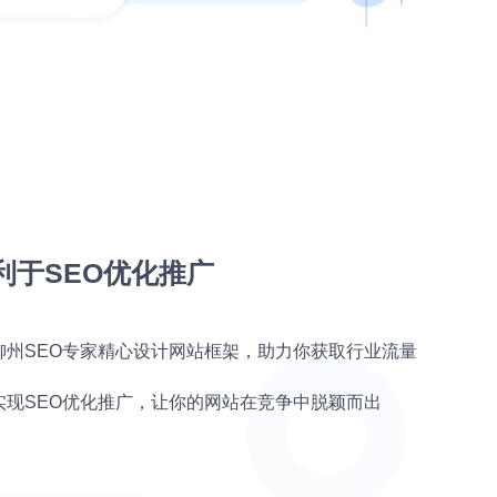
利于SEO优化推广
柳州SEO专家精心设计网站框架，助力你获取行业流量
实现SEO优化推广，让你的网站在竞争中脱颖而出