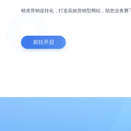
精准营销促转化，打造高效营销型网站，助您业务腾
前往开启