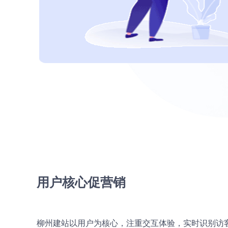
用户核心促营销
柳州建站以用户为核心，注重交互体验，实时识别访