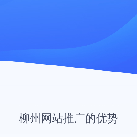
柳州网站推广的优势