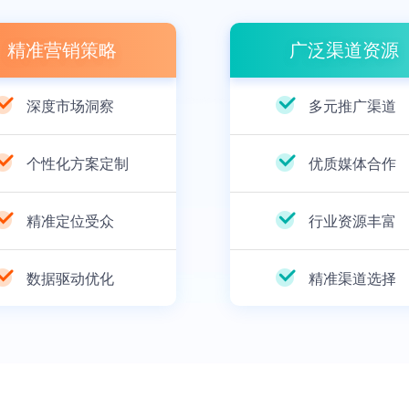
精准营销策略
广泛渠道资源
深度市场洞察
多元推广渠道
个性化方案定制
优质媒体合作
精准定位受众
行业资源丰富
数据驱动优化
精准渠道选择