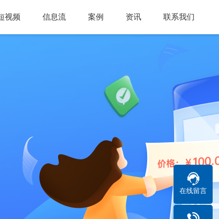
短视频
信息流
案例
资讯
联系我们
在线留言