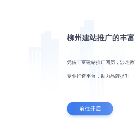
柳州建站推广的丰富
凭借丰富建站推广阅历，涉足教
专业打造平台，助力品牌提升，
前往开启