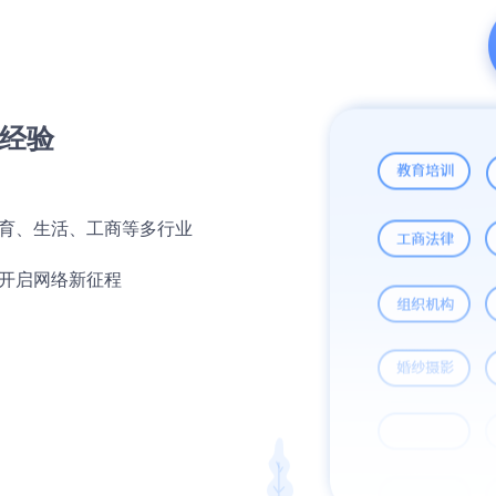
经验
育、生活、工商等多行业
开启网络新征程