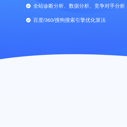
全站诊断分析、数据分析、竞争对手分析
百度/360/搜狗搜索引擎优化算法