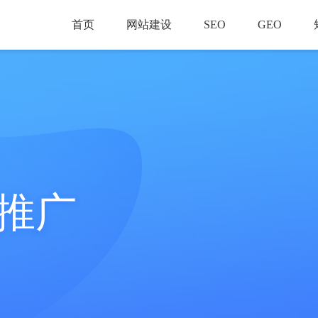
首页
网站建设
SEO
GEO
推广