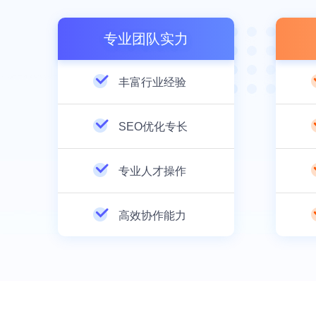
专业团队实力
丰富行业经验
SEO优化专长
专业人才操作
高效协作能力