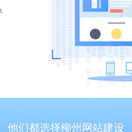
飞
他们都选择柳州网站建设