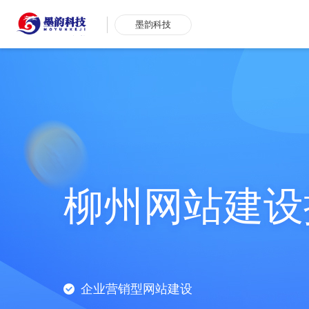
墨韵科技
柳州网站建设
企业营销型网站建设