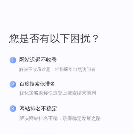
您是否有以下困扰？
网站迟迟不收录
解决不收录难题，轻松吸引自然访问者
百度搜索低排名
优化策略助你快速登上搜索结果前列
网站排名不稳定
解决网站排名不稳，确保稳定发展之路