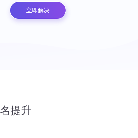
立即解决
排名提升