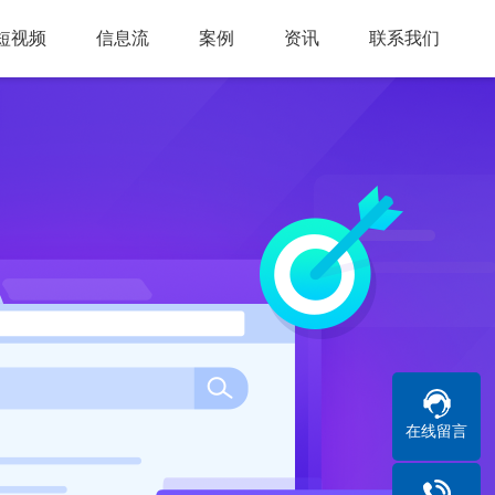
短视频
信息流
案例
资讯
联系我们
在线留言