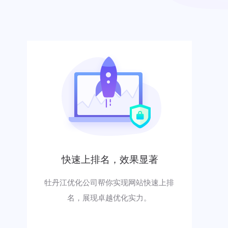
快速上排名，效果显著
牡丹江优化公司帮你实现网站快速上排
名，展现卓越优化实力。