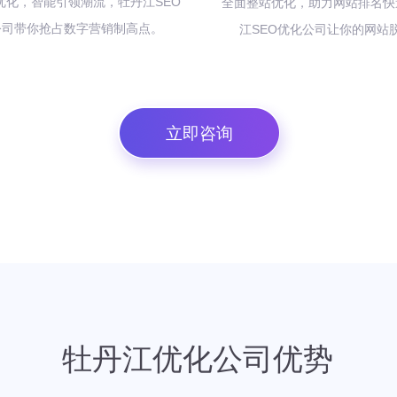
O 优化，智能引领潮流，牡丹江SEO
全面整站优化，助力网站排名快
公司带你抢占数字营销制高点。
江SEO优化公司让你的网站
立即咨询
牡丹江优化公司优势