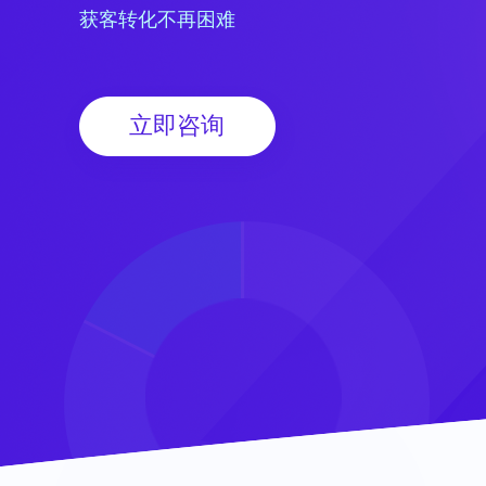
获客转化不再困难
立即咨询