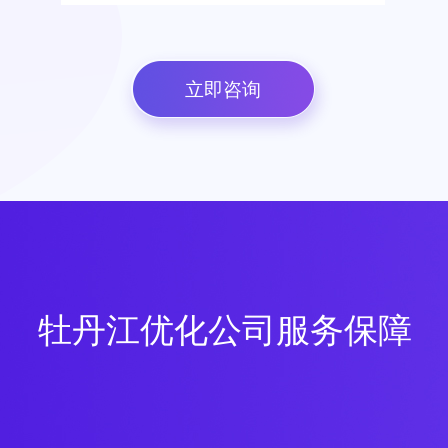
立即咨询
牡丹江优化公司服务保障