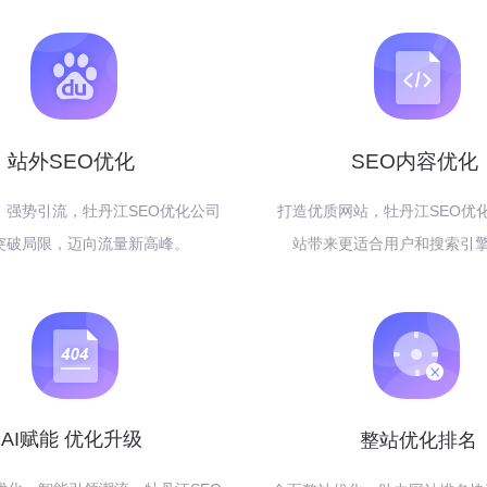
站外SEO优化
SEO内容优化
，强势引流，牡丹江SEO优化公司
打造优质网站，牡丹江SEO优
突破局限，迈向流量新高峰。
站带来更适合用户和搜索引
AI赋能 优化升级
整站优化排名