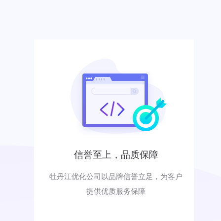
信誉至上，品质保障
牡丹江优化公司以品牌信誉立足，为客户
提供优质服务保障