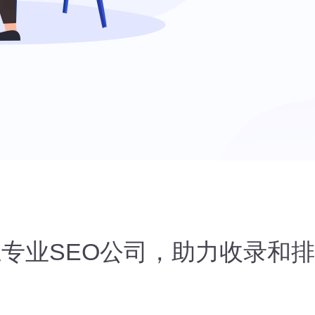
专业SEO公司，助力收录和