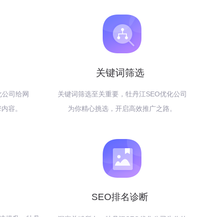
关键词筛选
化公司给网
关键词筛选至关重要，牡丹江SEO优化公司
擎内容。
为你精心挑选，开启高效推广之路。
SEO排名诊断