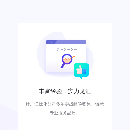
丰富经验，实力见证
牡丹江优化公司多年实战经验积累，铸就
专业服务品质。