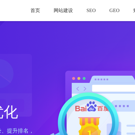
首页
网站建设
SEO
GEO
优化
录、提升排名，