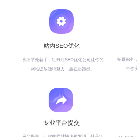
站内SEO优化
拓展站外
从细节处着手，牡丹江SEO优化公司让你的
带你
网站绽放独特魅力，赢在起跑线。
专业平台提交
平台提交，让你的网站快速被发现，牡丹江