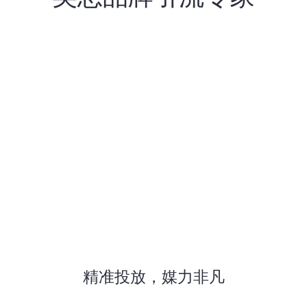
精准投放，媒力非凡