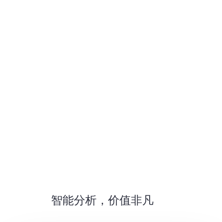
智能分析，价值非凡