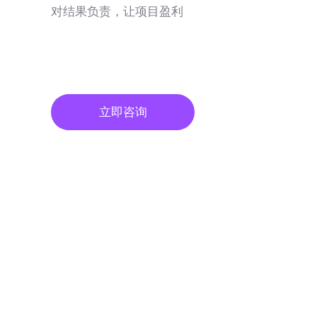
对结果负责，让项目盈利
立即咨询