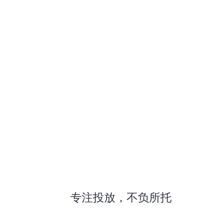
专注投放，不负所托