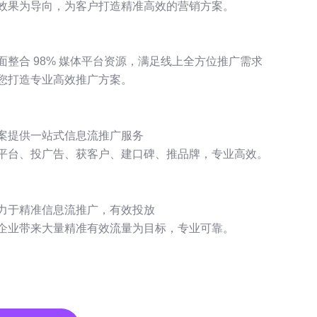
效果为导向，为客户打造精准高效的营销方案。
面整合
98%
媒体平台资源，满足线上全方位推广需求
您打造专业高效推广方案。
案提供
一站式
信息流推广服务
平台、投广告、获客户、建口碑、推品牌，专业高效。
力于
精准
信息流推广，有效投放
企业带来大量精准有效流量为目标，专业可靠。