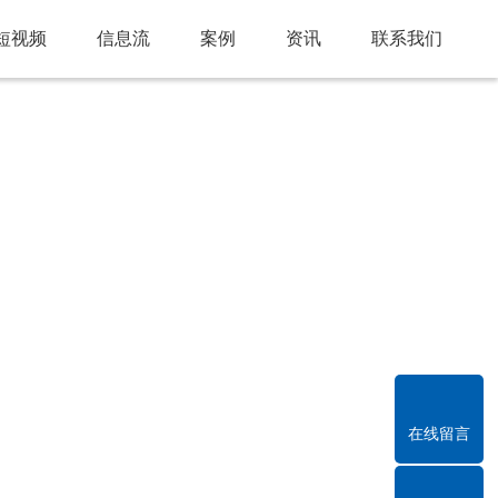
短视频
信息流
案例
资讯
联系我们
在线留言