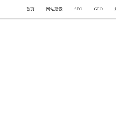
首页
网站建设
SEO
GEO