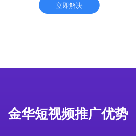
立即解决
金华短视频推广优势