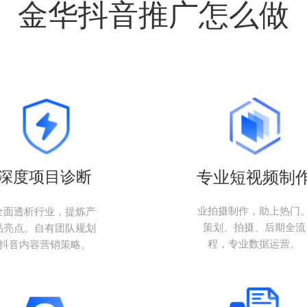
金华抖音推广怎么做
深度项目诊断
专业短视频制
业拍摄制作，助上热门
全面透析行业，提炼产
策划、拍摄、后期全流
品亮点。自有团队规划
程，专业数据运营。
抖音内容营销策略。