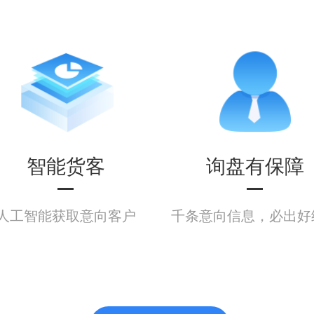
智能货客
询盘有保障
人工智能获取意向客户
千条意向信息，必出好