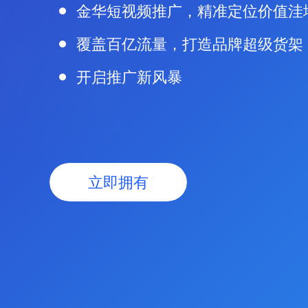
金华短视频推广，精准定位价值洼
覆盖百亿流量，打造品牌超级货架
开启推广新风暴
立即拥有