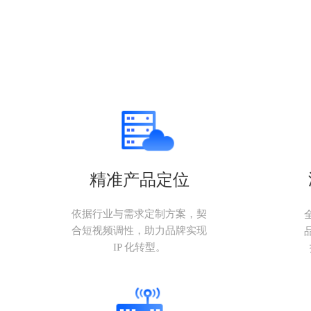
精准产品定位
依据行业与需求定制方案，契
合短视频调性，助力品牌实现
IP 化转型。