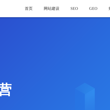
首页
网站建设
SEO
GEO
营