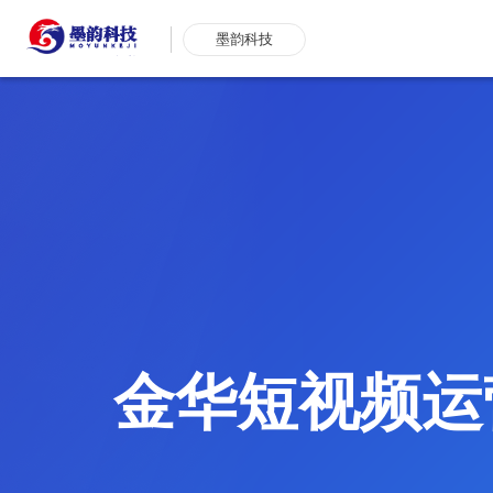
墨韵科技
金华短视频运