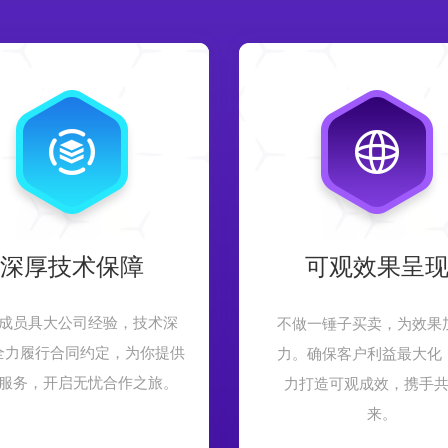
深厚技术保障
可观效果呈
成员具大公司经验，技术深
不做一锤子买卖，为效果
全力履行合同约定，为你提供
力。确保客户利益最大化
服务，开启无忧合作之旅。
力打造可观成效，携手
来。