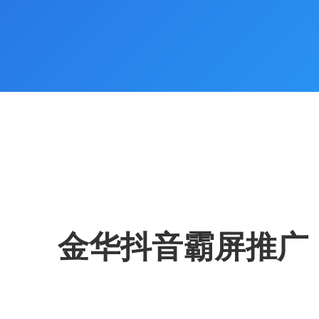
金华抖音霸屏推广