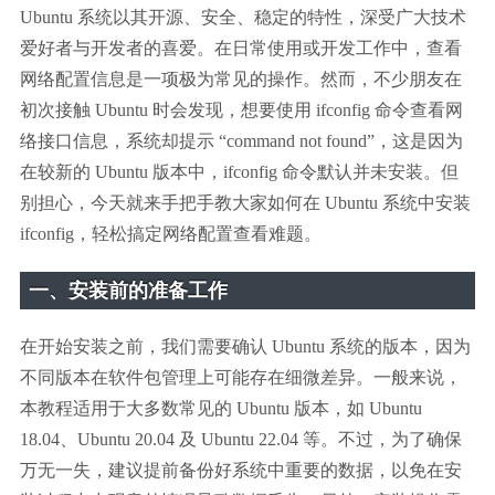
Ubuntu 系统以其开源、安全、稳定的特性，深受广大技术
爱好者与开发者的喜爱。在日常使用或开发工作中，查看
网络配置信息是一项极为常见的操作。然而，不少朋友在
初次接触 Ubuntu 时会发现，想要使用 ifconfig 命令查看网
络接口信息，系统却提示 “command not found”，这是因为
在较新的 Ubuntu 版本中，ifconfig 命令默认并未安装。但
别担心，今天就来手把手教大家如何在 Ubuntu 系统中安装
ifconfig，轻松搞定网络配置查看难题。
一、安装前的准备工作
在开始安装之前，我们需要确认 Ubuntu 系统的版本，因为
不同版本在软件包管理上可能存在细微差异。一般来说，
本教程适用于大多数常见的 Ubuntu 版本，如 Ubuntu
18.04、Ubuntu 20.04 及 Ubuntu 22.04 等。不过，为了确保
万无一失，建议提前备份好系统中重要的数据，以免在安