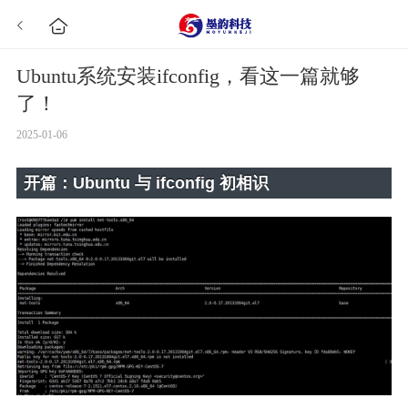
Ubuntu系统安装ifconfig，看这一篇就够
了！
2025-01-06
开篇：Ubuntu 与 ifconfig 初相识