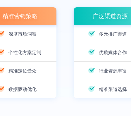
精准营销策略
广泛渠道资源
深度市场洞察
多元推广渠道
个性化方案定制
优质媒体合作
精准定位受众
行业资源丰富
数据驱动优化
精准渠道选择