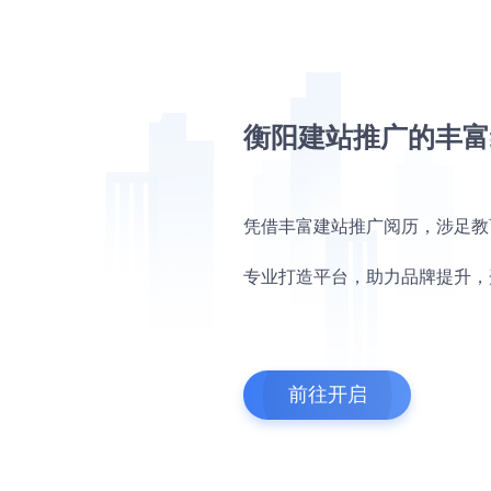
衡阳建站推广的丰富
凭借丰富建站推广阅历，涉足教
专业打造平台，助力品牌提升，
前往开启