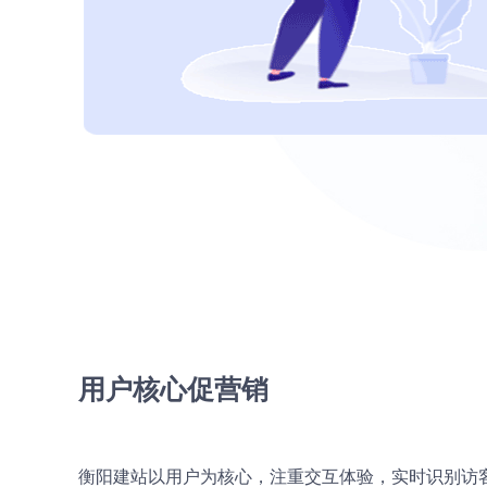
用户核心促营销
衡阳建站以用户为核心，注重交互体验，实时识别访