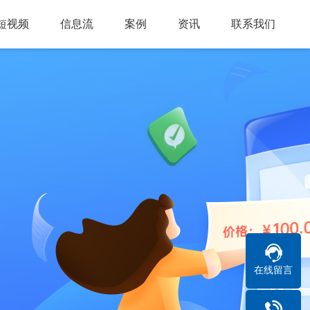
短视频
信息流
案例
资讯
联系我们
在线留言