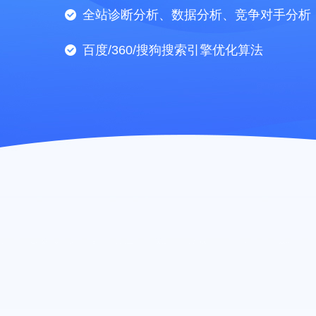
全站诊断分析、数据分析、竞争对手分析
百度/360/搜狗搜索引擎优化算法