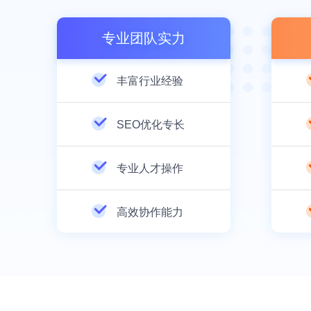
专业团队实力
丰富行业经验
SEO优化专长
专业人才操作
高效协作能力