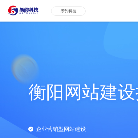
墨韵科技
衡阳网站建设
企业营销型网站建设