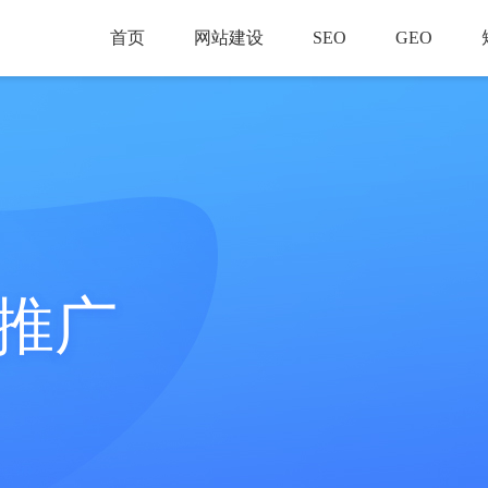
首页
网站建设
SEO
GEO
推广