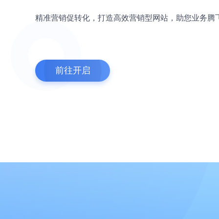
精准营销促转化，打造高效营销型网站，助您业务腾
前往开启