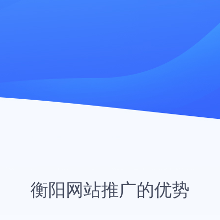
衡阳网站推广的优势