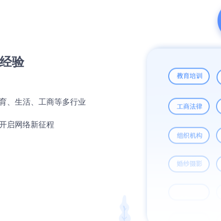
经验
育、生活、工商等多行业
开启网络新征程