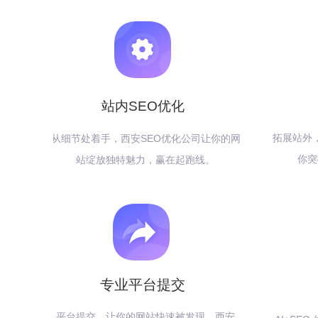
站内SEO优化
拓展站外
从细节处着手，西安SEO优化公司让你的网
你突
站绽放独特魅力，赢在起跑线。
专业平台提交
平台提交，让你的网站快速被发现，西安