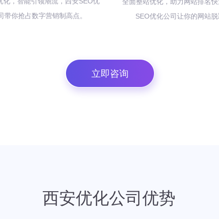
O 优化，智能引领潮流，西安SEO优
全面整站优化，助力网站排名快
司带你抢占数字营销制高点。
SEO优化公司让你的网站
立即咨询
西安优化公司优势