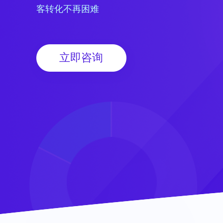
客转化不再困难
立即咨询