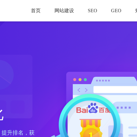
首页
网站建设
SEO
GEO
化
、提升排名，获