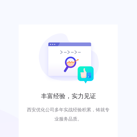
丰富经验，实力见证
西安优化公司多年实战经验积累，铸就专
业服务品质。