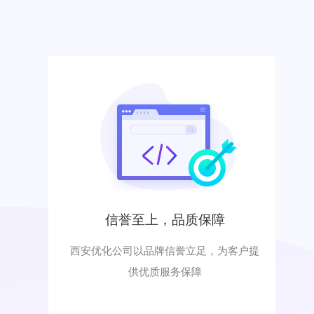
信誉至上，品质保障
西安优化公司以品牌信誉立足，为客户提
供优质服务保障