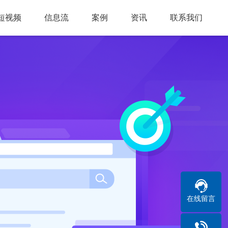
短视频
信息流
案例
资讯
联系我们
在线留言