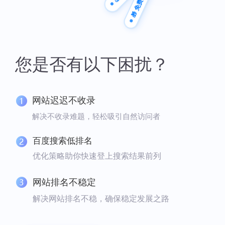
您是否有以下困扰？
网站迟迟不收录
解决不收录难题，轻松吸引自然访问者
百度搜索低排名
优化策略助你快速登上搜索结果前列
网站排名不稳定
解决网站排名不稳，确保稳定发展之路