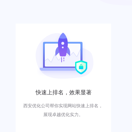
快速上排名，效果显著
西安优化公司帮你实现网站快速上排名，
展现卓越优化实力。