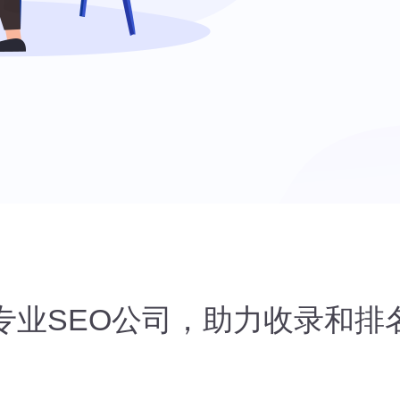
专业SEO公司，助力收录和排