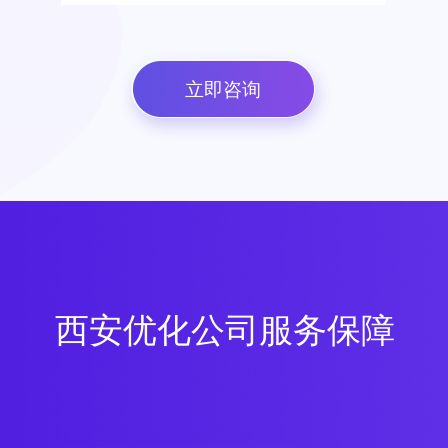
立即咨询
西安优化公司服务保障