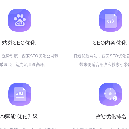
站外SEO优化
SEO内容优化
，强势引流，西安SEO优化公司带
打造优质网站，西安SEO优化
破局限，迈向流量新高峰。
带来更适合用户和搜索引擎
AI赋能 优化升级
整站优化排名