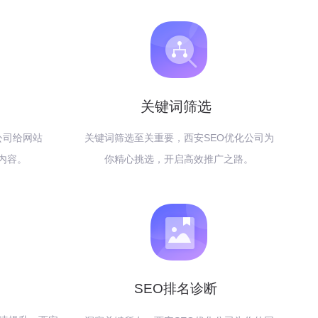
关键词筛选
公司给网站
关键词筛选至关重要，西安SEO优化公司为
内容。
你精心挑选，开启高效推广之路。
SEO排名诊断