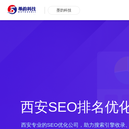
墨韵科技
西安SEO排名优
西安专业的SEO优化公司，助力搜索引擎收录