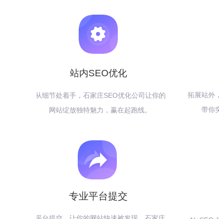
站内SEO优化
拓展站外
从细节处着手，石家庄SEO优化公司让你的
带你
网站绽放独特魅力，赢在起跑线。
专业平台提交
平台提交，让你的网站快速被发现，石家庄