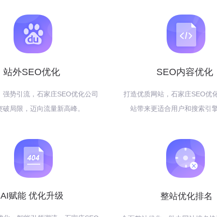
站外SEO优化
SEO内容优化
，强势引流，石家庄SEO优化公司
打造优质网站，石家庄SEO优
突破局限，迈向流量新高峰。
站带来更适合用户和搜索引
AI赋能 优化升级
整站优化排名