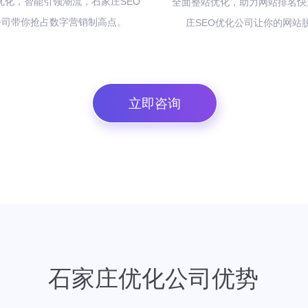
O 优化，智能引领潮流，石家庄SEO
全面整站优化，助力网站排名快
公司带你抢占数字营销制高点。
庄SEO优化公司让你的网站
立即咨询
石家庄优化公司优势