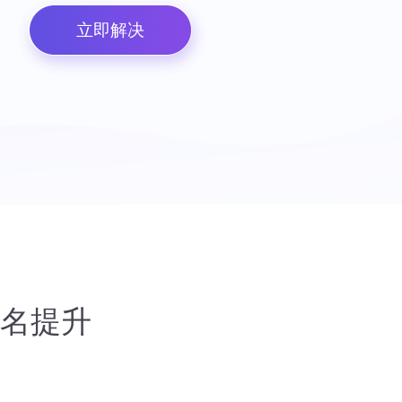
立即解决
排名提升