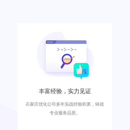
丰富经验，实力见证
石家庄优化公司多年实战经验积累，铸就
专业服务品质。