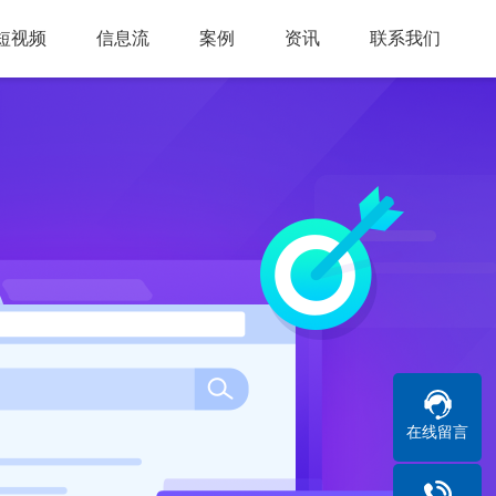
短视频
信息流
案例
资讯
联系我们
在线留言