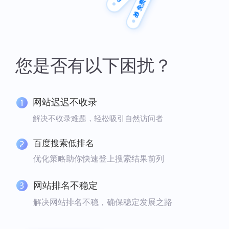
🎁 免费方案
您是否有以下困扰？
网站迟迟不收录
解决不收录难题，轻松吸引自然访问者
百度搜索低排名
优化策略助你快速登上搜索结果前列
网站排名不稳定
解决网站排名不稳，确保稳定发展之路