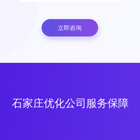
立即咨询
石家庄优化公司服务保障