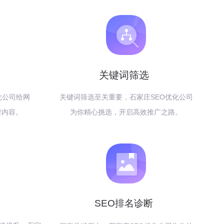
关键词筛选
化公司给网
关键词筛选至关重要，石家庄SEO优化公司
擎内容。
为你精心挑选，开启高效推广之路。
SEO排名诊断