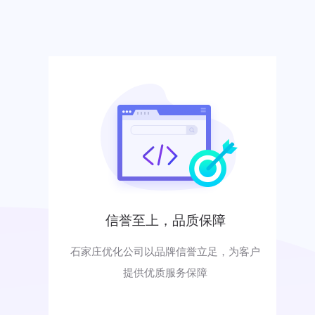
信誉至上，品质保障
石家庄优化公司以品牌信誉立足，为客户
提供优质服务保障