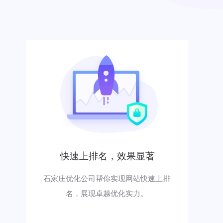
快速上排名，效果显著
石家庄优化公司帮你实现网站快速上排
名，展现卓越优化实力。