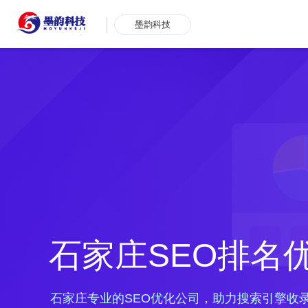
墨韵科技
石家庄SEO排名
石家庄专业的SEO优化公司，助力搜索引擎收