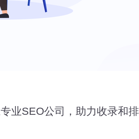
专业SEO公司，助力收录和