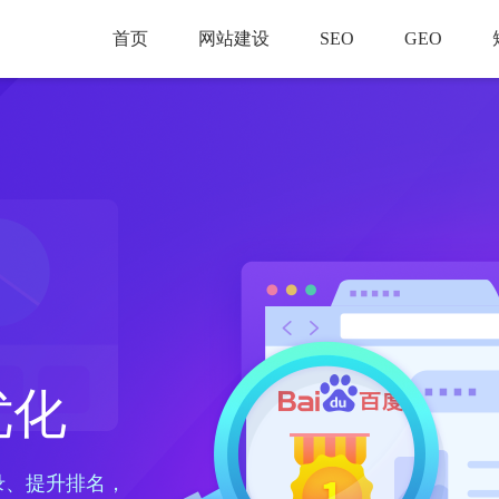
首页
网站建设
SEO
GEO
优化
录、提升排名，