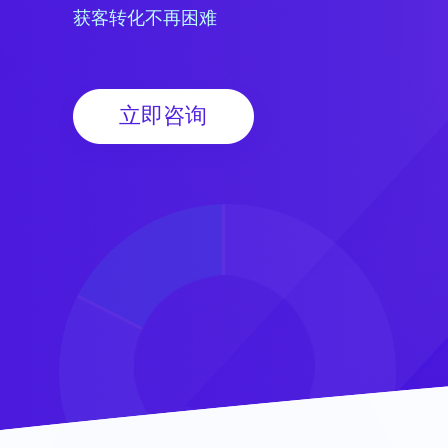
获客转化不再困难
立即咨询