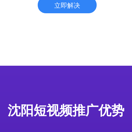
立即解决
沈阳短视频推广优势