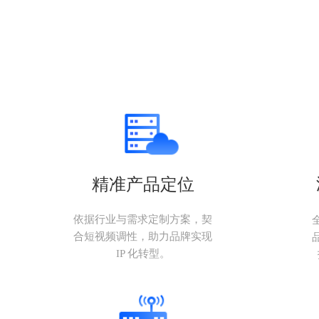
精准产品定位
依据行业与需求定制方案，契
合短视频调性，助力品牌实现
IP 化转型。