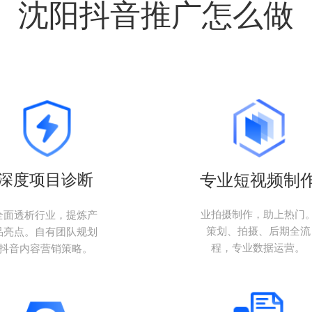
沈阳抖音推广怎么做
深度项目诊断
专业短视频制
业拍摄制作，助上热门
全面透析行业，提炼产
策划、拍摄、后期全流
品亮点。自有团队规划
程，专业数据运营。
抖音内容营销策略。