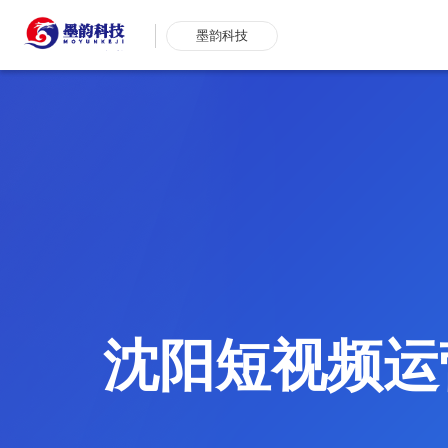
墨韵科技
沈阳短视频运