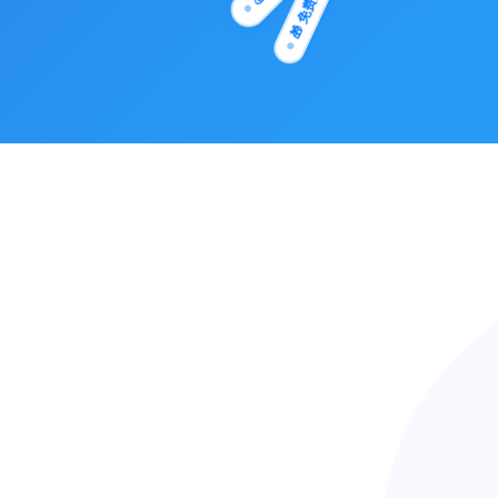
🎁 免费方案