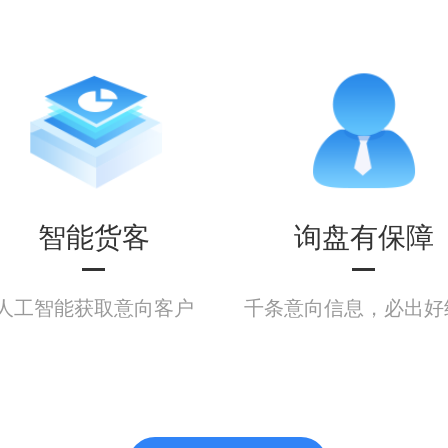
智能货客
询盘有保障
人工智能获取意向客户
千条意向信息，必出好