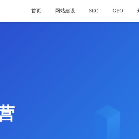
首页
网站建设
SEO
GEO
营