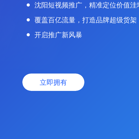
沈阳短视频推广，精准定位价值洼
覆盖百亿流量，打造品牌超级货架
开启推广新风暴
立即拥有