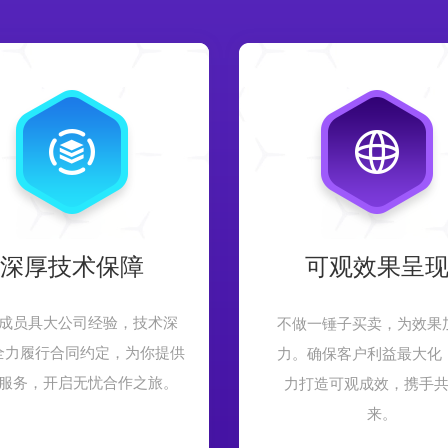
深厚技术保障
可观效果呈
成员具大公司经验，技术深
不做一锤子买卖，为效果
全力履行合同约定，为你提供
力。确保客户利益最大化
服务，开启无忧合作之旅。
力打造可观成效，携手
来。