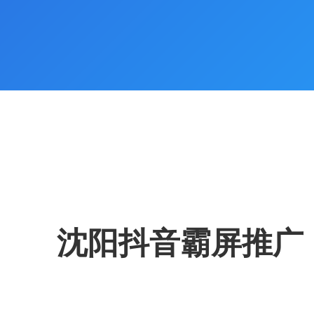
沈阳抖音霸屏推广