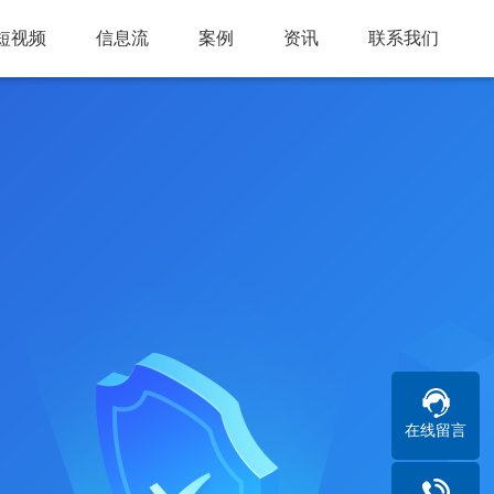
短视频
信息流
案例
资讯
联系我们
在线留言