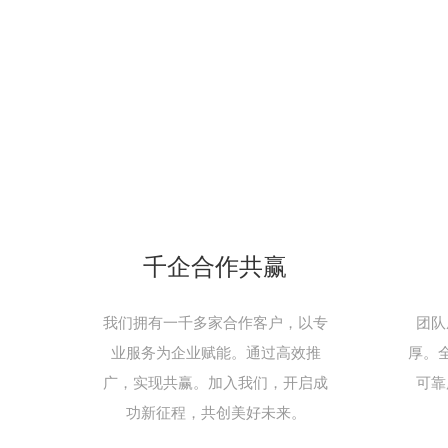
千企合作共赢
我们拥有一千多家合作客户，以专
团队
业服务为企业赋能。通过高效推
厚。
广，实现共赢。加入我们，开启成
可靠
功新征程，共创美好未来。