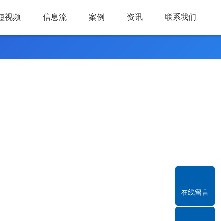
短视频
信息流
案例
资讯
联系我们
在线留言