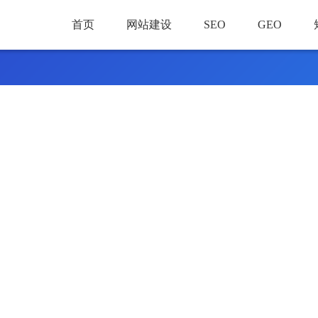
首页
网站建设
SEO
GEO
运营