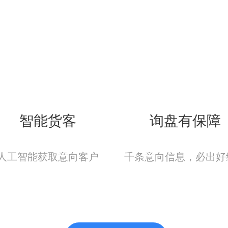
智能货客
询盘有保障
人工智能获取意向客户
千条意向信息，必出好