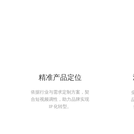
精准产品定位
依据行业与需求定制方案，契
合短视频调性，助力品牌实现
IP 化转型。