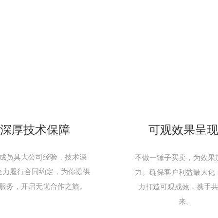
深厚技术保障
可观效果呈
成员具大公司经验，技术深
不做一锤子买卖，为效果
全力履行合同约定，为你提供
力。确保客户利益最大化
服务，开启无忧合作之旅。
力打造可观成效，携手
来。