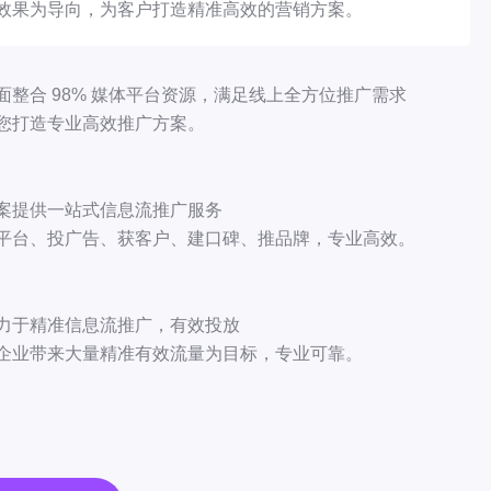
效果为导向，为客户打造精准高效的营销方案。
面整合
98%
媒体平台资源，满足线上全方位推广需求
您打造专业高效推广方案。
案提供
一站式
信息流推广服务
平台、投广告、获客户、建口碑、推品牌，专业高效。
力于
精准
信息流推广，有效投放
企业带来大量精准有效流量为目标，专业可靠。