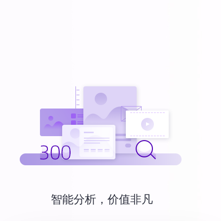
智能分析，价值非凡