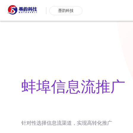
墨韵科技
蚌埠信息流推广
针对性选择信息流渠道，实现高转化推广