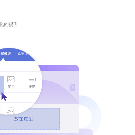
优化的提升