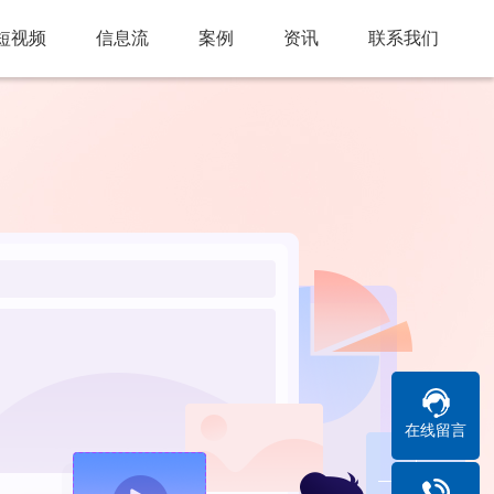
短视频
信息流
案例
资讯
联系我们
在线留言