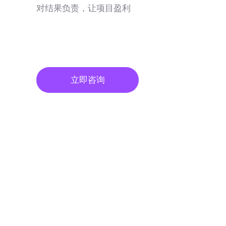
对结果负责，让项目盈利
立即咨询