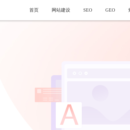
首页
网站建设
SEO
GEO