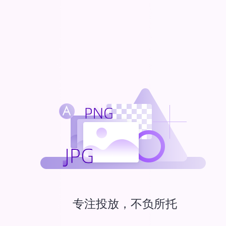
专注投放，不负所托