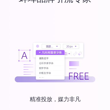
精准投放，媒力非凡