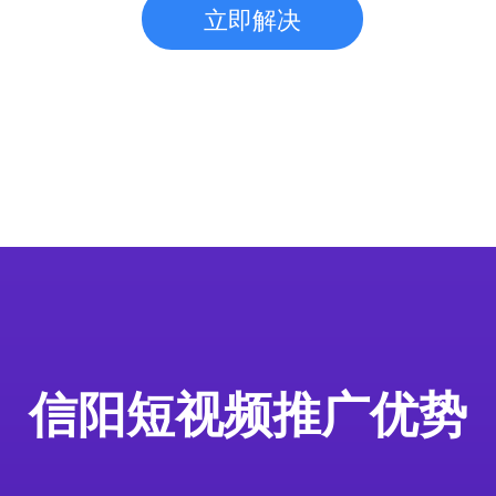
立即解决
信阳短视频推广优势