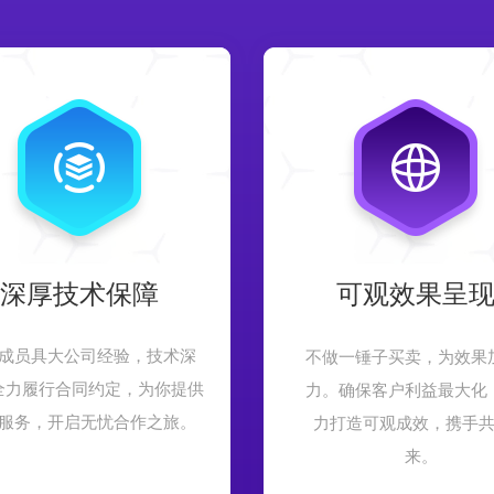
深厚技术保障
可观效果呈
成员具大公司经验，技术深
不做一锤子买卖，为效果
全力履行合同约定，为你提供
力。确保客户利益最大化
服务，开启无忧合作之旅。
力打造可观成效，携手
来。