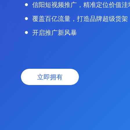
信阳短视频推广，精准定位价值洼
覆盖百亿流量，打造品牌超级货架
开启推广新风暴
立即拥有