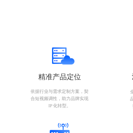
精准产品定位
依据行业与需求定制方案，契
合短视频调性，助力品牌实现
IP 化转型。