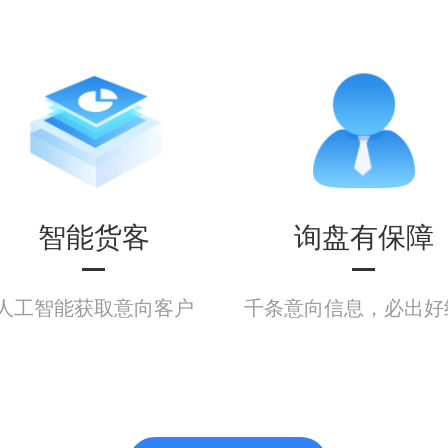
智能货客
询盘有保障
人工智能获取意向客户
千条意向信息，必出好