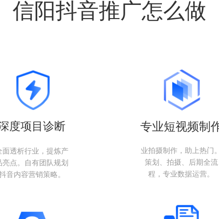
信阳抖音推广怎么做
深度项目诊断
专业短视频制
业拍摄制作，助上热门
全面透析行业，提炼产
策划、拍摄、后期全流
品亮点。自有团队规划
程，专业数据运营。
抖音内容营销策略。