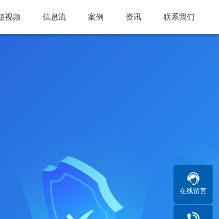
短视频
信息流
案例
资讯
联系我们
在线留言