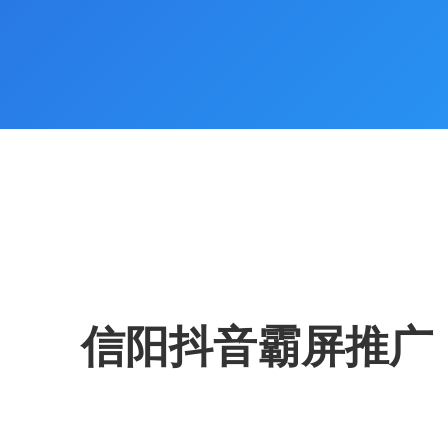
信阳抖音霸屏推广