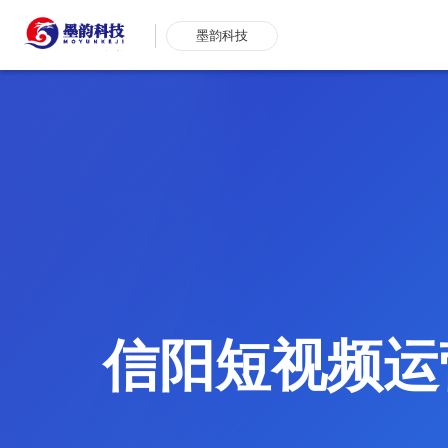
墨韵科技
信阳短视频运