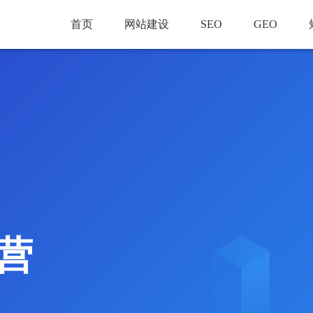
首页
网站建设
SEO
GEO
营