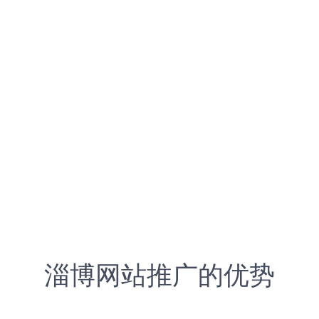
淄博网站推广的优势