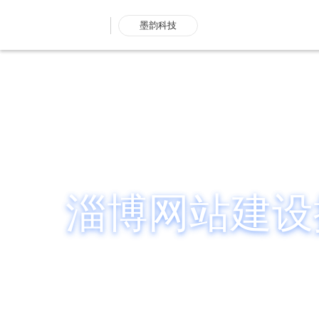
墨韵科技
淄博网站建设
企业营销型网站建设