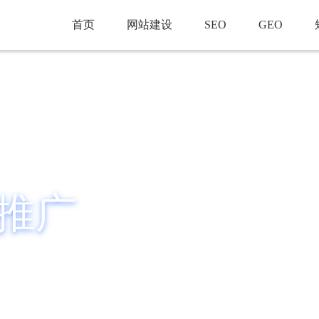
首页
网站建设
SEO
GEO
推广