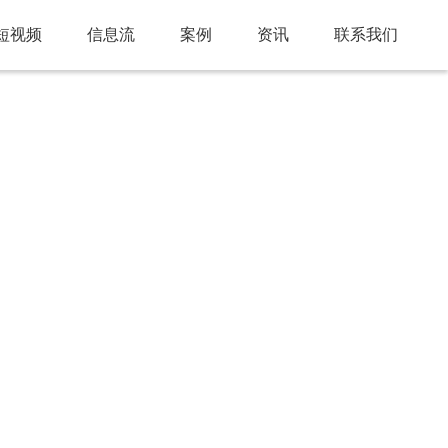
短视频
信息流
案例
资讯
联系我们