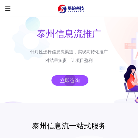
泰州信息流推广
针对性选择信息流渠道，实现高转化推广
限时优惠咨询中
对结果负责，让项目盈利
您的称呼
*
立即咨询
联系方式
*
手机号
微信
QQ
TG
泰州信息流一站式服务
需求类型
*