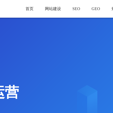
首页
网站建设
SEO
GEO
运营