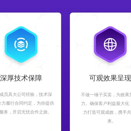
深厚技术保障
可观效果呈
成员具大公司经验，技术深
不做一锤子买卖，为效果
全力履行合同约定，为你提供
力。确保客户利益最大化
服务，开启无忧合作之旅。
力打造可观成效，携手
来。