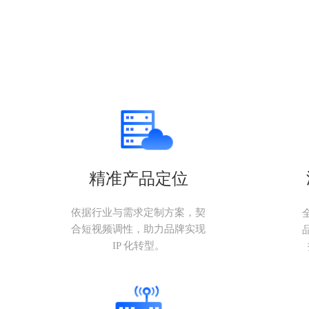
精准产品定位
依据行业与需求定制方案，契
合短视频调性，助力品牌实现
IP 化转型。