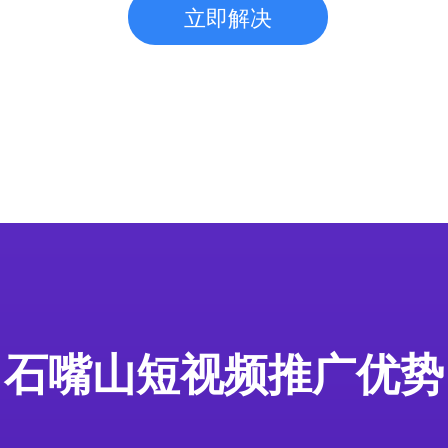
立即解决
石嘴山短视频推广优势