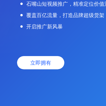
石嘴山短视频推广，精准定位价值
覆盖百亿流量，打造品牌超级货架
开启推广新风暴
立即拥有