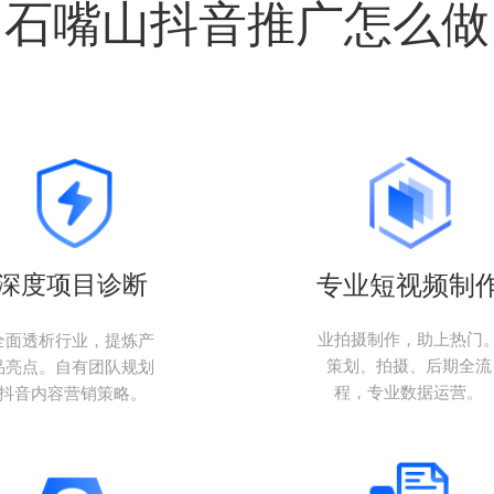
石嘴山抖音推广怎么做
深度项目诊断
专业短视频制
业拍摄制作，助上热门
全面透析行业，提炼产
策划、拍摄、后期全流
品亮点。自有团队规划
程，专业数据运营。
抖音内容营销策略。