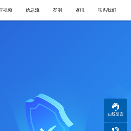
短视频
信息流
案例
资讯
联系我们
在线留言