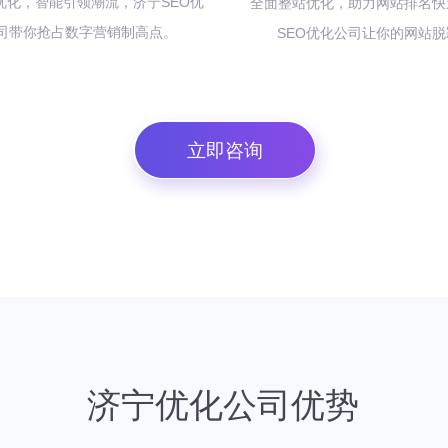
O 优化，智能引领潮流，济宁SEO优
全面整站优化，助力网站排名快
司带你抢占数字营销制高点。
SEO优化公司让你的网站
立即咨询
济宁优化公司优势