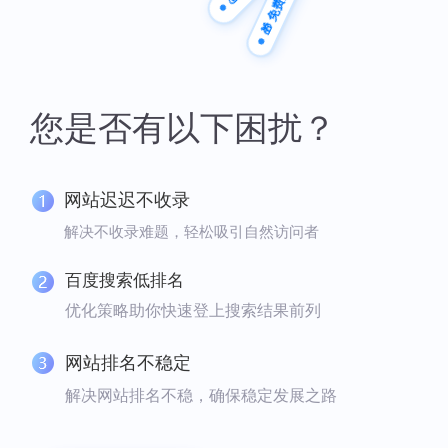
🎁 免费方案
您是否有以下困扰？
网站迟迟不收录
解决不收录难题，轻松吸引自然访问者
百度搜索低排名
优化策略助你快速登上搜索结果前列
网站排名不稳定
解决网站排名不稳，确保稳定发展之路