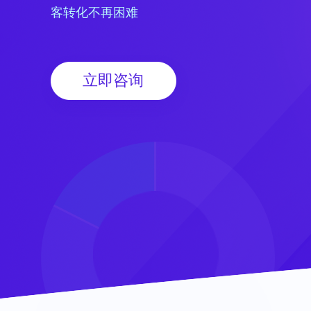
客转化不再困难
立即咨询