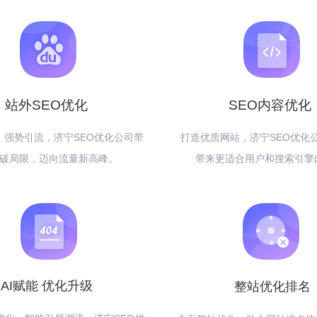
站外SEO优化
SEO内容优化
，强势引流，济宁SEO优化公司带
打造优质网站，济宁SEO优化
破局限，迈向流量新高峰。
带来更适合用户和搜索引擎
AI赋能 优化升级
整站优化排名