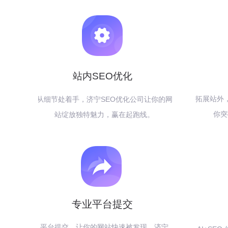
站内SEO优化
拓展站外
从细节处着手，济宁SEO优化公司让你的网
你突
站绽放独特魅力，赢在起跑线。
专业平台提交
平台提交，让你的网站快速被发现，济宁