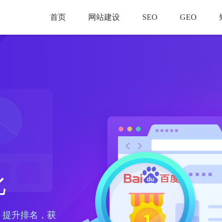
首页
网站建设
SEO
GEO
化
、提升排名，获