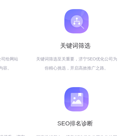
关键词筛选
公司给网站
关键词筛选至关重要，济宁SEO优化公司为
内容。
你精心挑选，开启高效推广之路。
SEO排名诊断