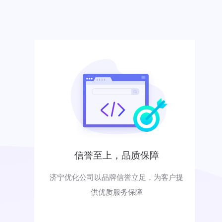
信誉至上，品质保障
济宁优化公司以品牌信誉立足，为客户提
供优质服务保障