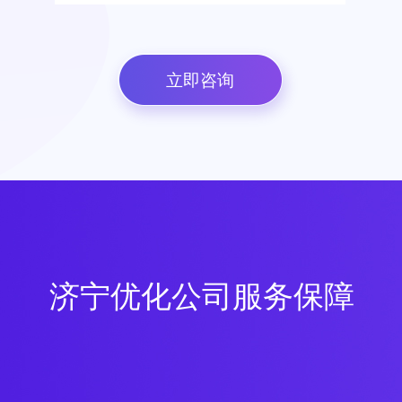
立即咨询
济宁优化公司服务保障