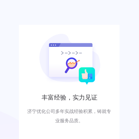
丰富经验，实力见证
济宁优化公司多年实战经验积累，铸就专
业服务品质。