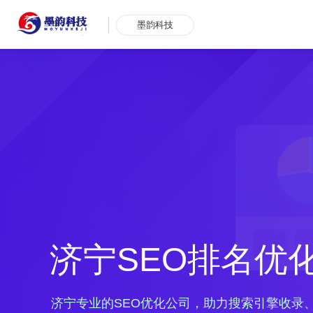
墨韵科技
济宁SEO排名优
济宁专业的SEO优化公司，助力搜索引擎收录