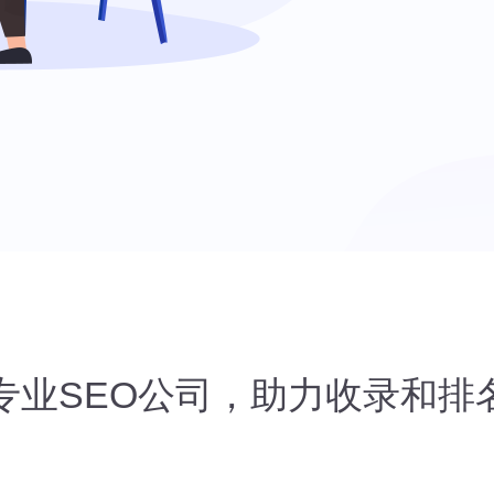
专业SEO公司，助力收录和排