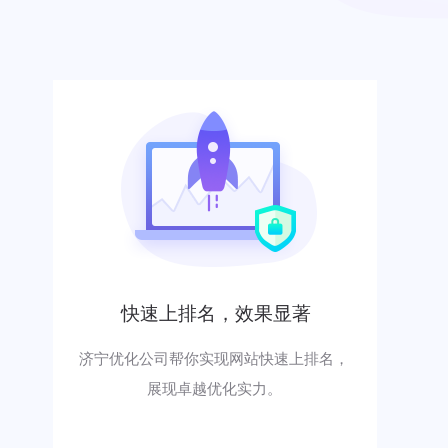
快速上排名，效果显著
济宁优化公司帮你实现网站快速上排名，
展现卓越优化实力。