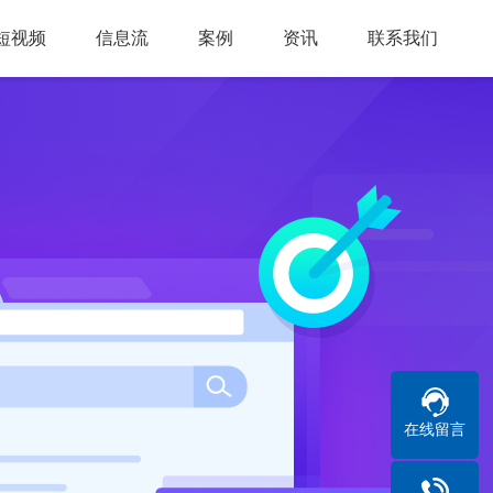
短视频
信息流
案例
资讯
联系我们
在线留言