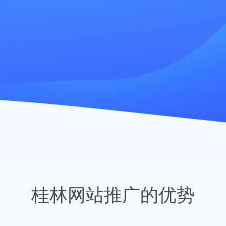
桂林网站推广的优势