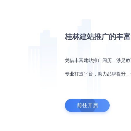
桂林建站推广的丰富
凭借丰富建站推广阅历，涉足教
专业打造平台，助力品牌提升，
前往开启