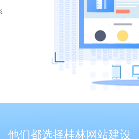
飞
他们都选择桂林网站建设