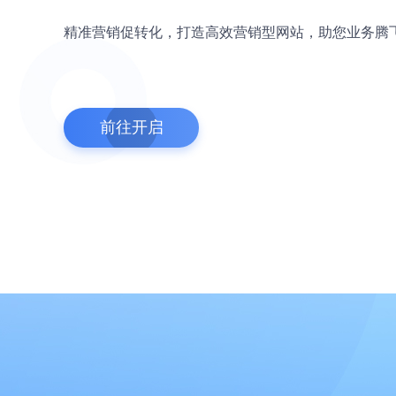
精准营销促转化，打造高效营销型网站，助您业务腾
前往开启