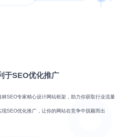
利于SEO优化推广
桂林SEO专家精心设计网站框架，助力你获取行业流量
实现SEO优化推广，让你的网站在竞争中脱颖而出