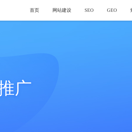
首页
网站建设
SEO
GEO
推广