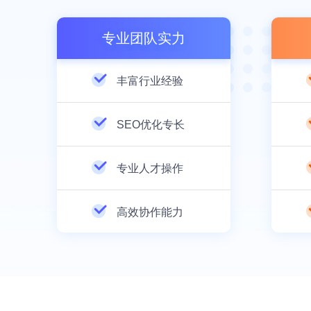
专业团队实力
丰富行业经验
SEO优化专长
专业人才操作
高效协作能力