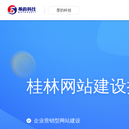
墨韵科技
桂林网站建设
企业营销型网站建设