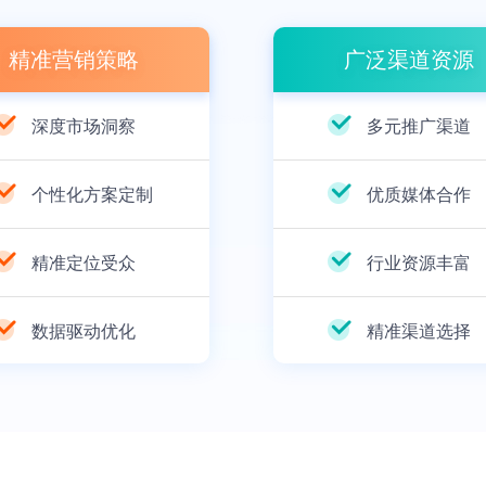
精准营销策略
广泛渠道资源
深度市场洞察
多元推广渠道
个性化方案定制
优质媒体合作
精准定位受众
行业资源丰富
数据驱动优化
精准渠道选择