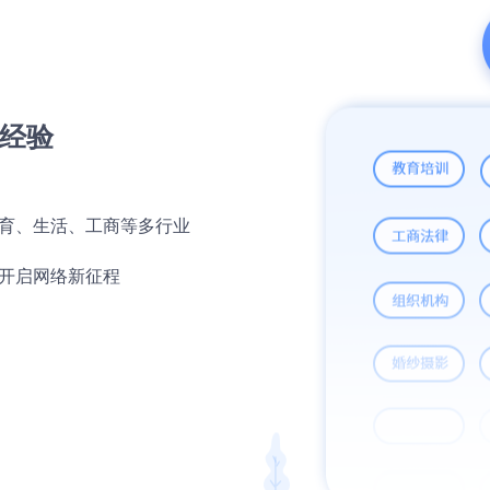
经验
育、生活、工商等多行业
开启网络新征程