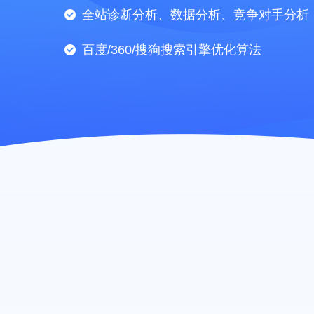
全站诊断分析、数据分析、竞争对手分析
百度/360/搜狗搜索引擎优化算法