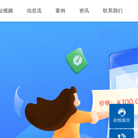
短视频
信息流
案例
资讯
联系我们
在线留言