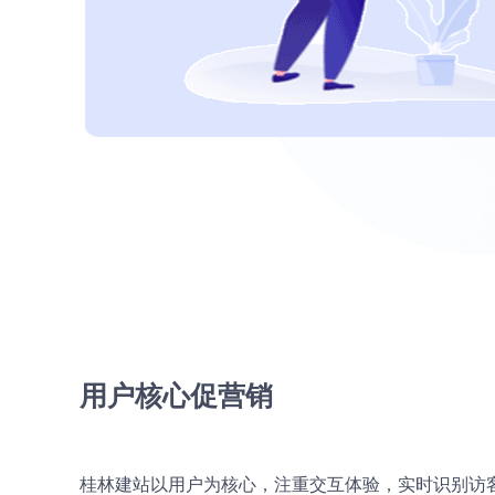
用户核心促营销
桂林建站以用户为核心，注重交互体验，实时识别访