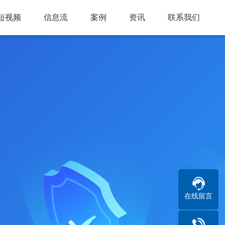
短视频
信息流
案例
资讯
联系我们
在线留言