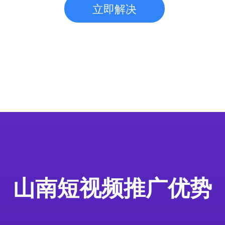
立即解决
山南短视频推广优势