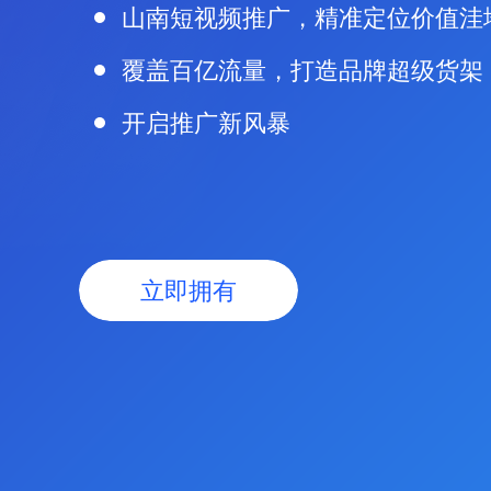
山南短视频推广，精准定位价值洼
覆盖百亿流量，打造品牌超级货架
开启推广新风暴
立即拥有