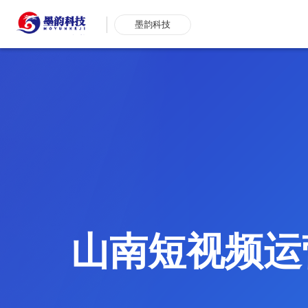
墨韵科技
山南短视频运