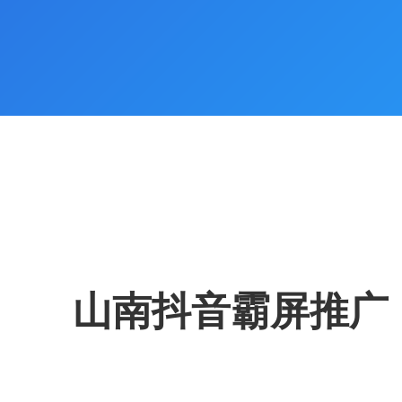
山南抖音霸屏推广