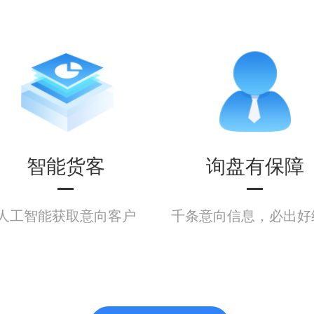
智能货客
询盘有保障
人工智能获取意向客户
千条意向信息，必出好