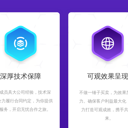
深厚技术保障
可观效果呈
成员具大公司经验，技术深
不做一锤子买卖，为效果
全力履行合同约定，为你提供
力。确保客户利益最大化
服务，开启无忧合作之旅。
力打造可观成效，携手
来。