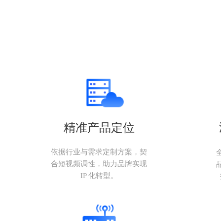
精准产品定位
依据行业与需求定制方案，契
合短视频调性，助力品牌实现
IP 化转型。