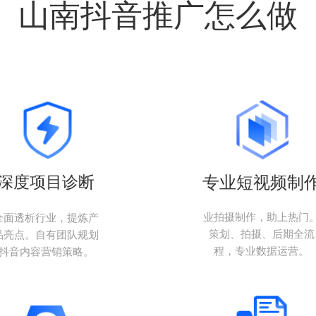
山南抖音推广怎么做
深度项目诊断
专业短视频制
业拍摄制作，助上热门
全面透析行业，提炼产
策划、拍摄、后期全流
品亮点。自有团队规划
程，专业数据运营。
抖音内容营销策略。