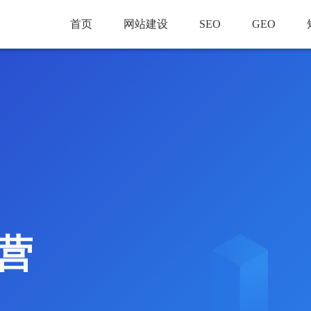
首页
网站建设
SEO
GEO
营