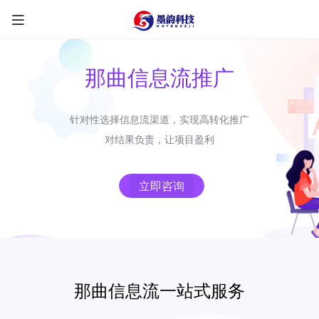
那曲信息流推广
针对性选择信息流渠道，实现高转化推广
限时优惠咨询中
对结果负责，让项目盈利
您的称呼
*
立即咨询
联系方式
*
手机号
微信
QQ
TG
那曲信息流一站式服务
需求类型
*