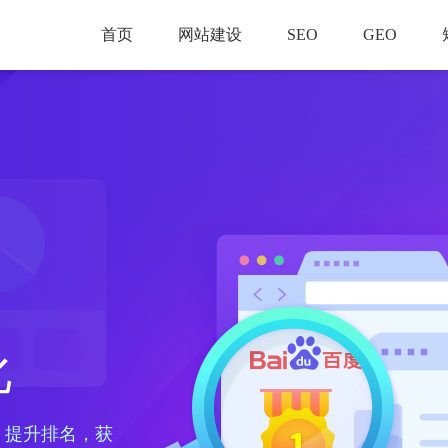
首页
网站建设
SEO
GEO
化
、提升排名，获