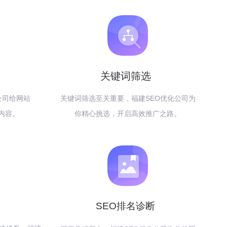
关键词筛选
公司给网站
关键词筛选至关重要，福建SEO优化公司为
内容。
你精心挑选，开启高效推广之路。
SEO排名诊断