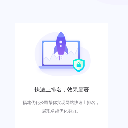
快速上排名，效果显著
福建优化公司帮你实现网站快速上排名，
展现卓越优化实力。