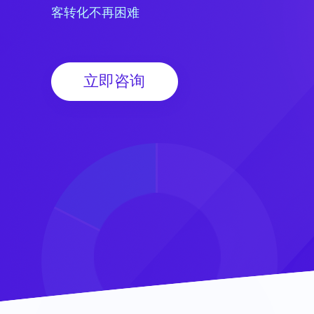
客转化不再困难
立即咨询