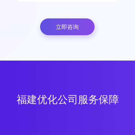
立即咨询
福建优化公司服务保障