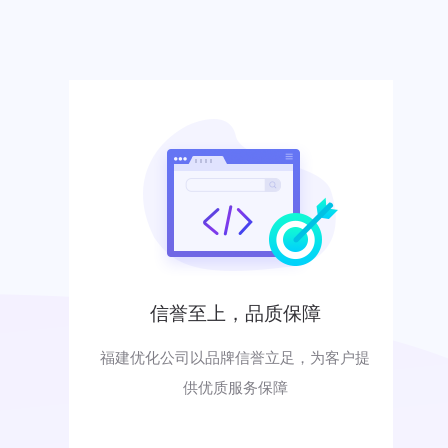
信誉至上，品质保障
福建优化公司以品牌信誉立足，为客户提
供优质服务保障