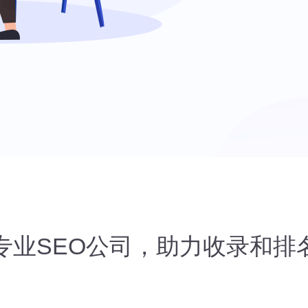
专业SEO公司，助力收录和排