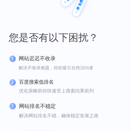
🎁 免费方案
您是否有以下困扰？
网站迟迟不收录
解决不收录难题，轻松吸引自然访问者
百度搜索低排名
优化策略助你快速登上搜索结果前列
网站排名不稳定
解决网站排名不稳，确保稳定发展之路