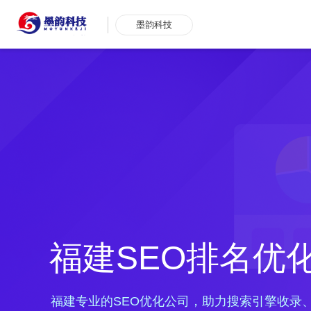
墨韵科技
福建SEO排名优
福建专业的SEO优化公司，助力搜索引擎收录