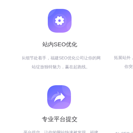
站内SEO优化
拓展站外
从细节处着手，福建SEO优化公司让你的网
你突
站绽放独特魅力，赢在起跑线。
专业平台提交
平台提交，让你的网站快速被发现，福建