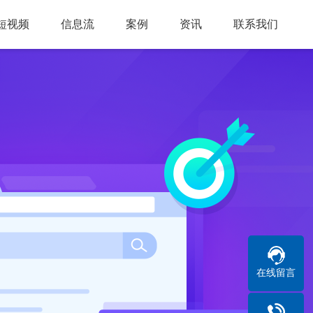
短视频
信息流
案例
资讯
联系我们
在线留言