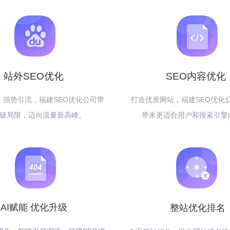
站外SEO优化
SEO内容优化
，强势引流，福建SEO优化公司带
打造优质网站，福建SEO优化
破局限，迈向流量新高峰。
带来更适合用户和搜索引擎
AI赋能 优化升级
整站优化排名