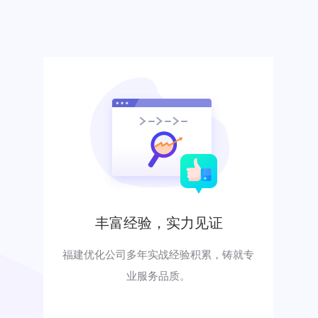
丰富经验，实力见证
福建优化公司多年实战经验积累，铸就专
业服务品质。